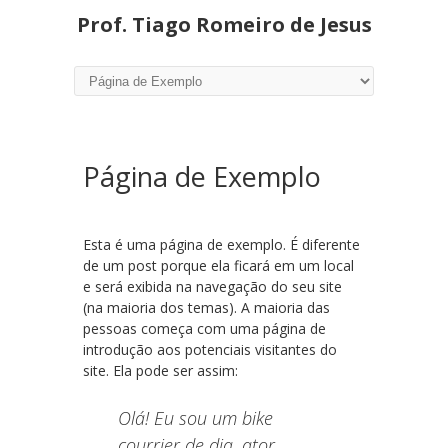
Prof. Tiago Romeiro de Jesus
Página de Exemplo
Esta é uma página de exemplo. É diferente
de um post porque ela ficará em um local
e será exibida na navegação do seu site
(na maioria dos temas). A maioria das
pessoas começa com uma página de
introdução aos potenciais visitantes do
site. Ela pode ser assim:
Olá! Eu sou um bike
courrier de dia, ator