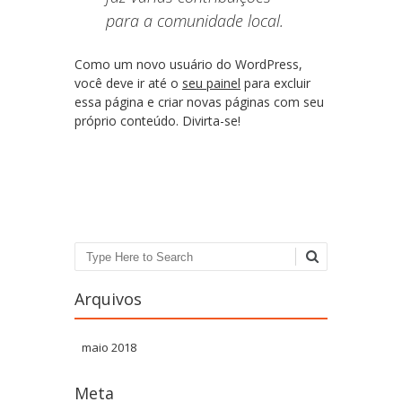
para a comunidade local.
Como um novo usuário do WordPress,
você deve ir até o
seu painel
para excluir
essa página e criar novas páginas com seu
próprio conteúdo. Divirta-se!
Pesquisa
Arquivos
maio 2018
Meta