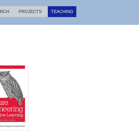
ARCH
PROJECTS
TEACHING