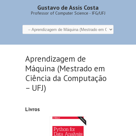
Gustavo de Assis Costa
Professor of Computer Science - IFG/UFJ
Aprendizagem de
Máquina (Mestrado em
Ciência da Computação
– UFJ)
Livros