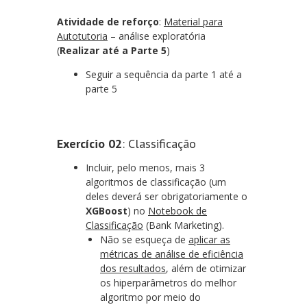
Atividade de reforço
:
Material para
Autotutoria
– análise exploratória
(
Realizar até a Parte 5
)
Seguir a sequência da parte 1 até a
parte 5
Exercício 02
: Classificação
Incluir, pelo menos, mais 3
algoritmos de classificação (um
deles deverá ser obrigatoriamente o
XGBoost
) no
Notebook de
Classificação
(Bank Marketing).
Não se esqueça de
aplicar as
métricas de análise de eficiência
dos resultados
, além de otimizar
os hiperparâmetros do melhor
algoritmo por meio do