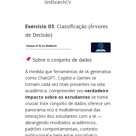
GridSearchCV.
Exercício 03
: Classificação (Árvores
de Decisão)
Sobre o conjunto de dados
À medida que ferramentas de IA generativa
como ChatGPT, Copilot e Gemini se
tornam cada vez mais presentes na vida
acadêmica, compreender seu
verdadeiro
impacto sobre os estudantes
se torna
crucial. Este conjunto de dados oferece um
panorama rico e multidimensional das
interações dos estudantes com a IA —
abrangendo resultados acadêmicos,
padrões comportamentais, contexto
institucional e bem-estar psicológico.