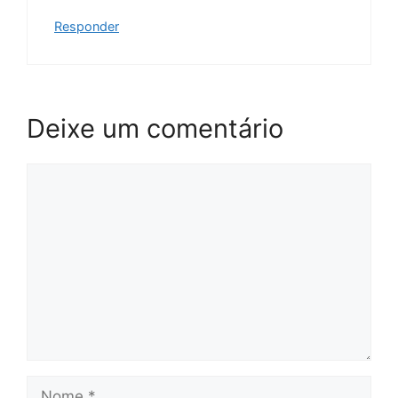
Responder
Deixe um comentário
Comentário
Nome