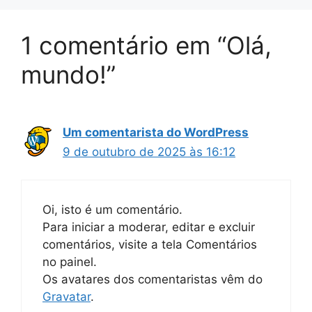
1 comentário em “Olá,
mundo!”
Um comentarista do WordPress
9 de outubro de 2025 às 16:12
Oi, isto é um comentário.
Para iniciar a moderar, editar e excluir
comentários, visite a tela Comentários
no painel.
Os avatares dos comentaristas vêm do
Gravatar
.