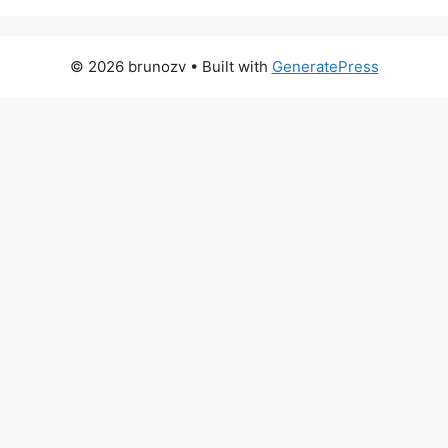
© 2026 brunozv
• Built with
GeneratePress