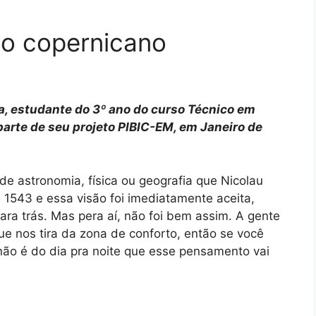
o copernicano
va, estudante do 3º ano do curso Técnico em
arte de seu projeto PIBIC-EM, em Janeiro de
de astronomia, física ou geografia que Nicolau
1543 e essa visão foi imediatamente aceita,
ara trás. Mas pera aí, não foi bem assim. A gente
e nos tira da zona de conforto, então se você
não é do dia pra noite que esse pensamento vai