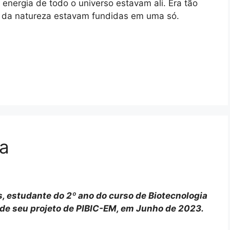
energia de todo o universo estavam ali. Era tão
s da natureza estavam fundidas em uma só.
ia
s, estudante do 2º ano do curso de Biotecnologia
de seu projeto de PIBIC-EM, em Junho de 2023.