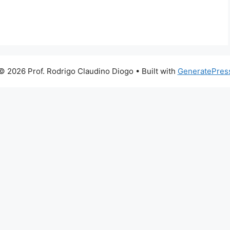
© 2026 Prof. Rodrigo Claudino Diogo
• Built with
GeneratePres