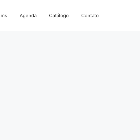
ums
Agenda
Catálogo
Contato