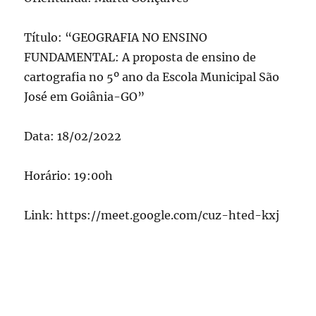
Título: “GEOGRAFIA NO ENSINO
FUNDAMENTAL: A proposta de ensino de
cartografia no 5º ano da Escola Municipal São
José em Goiânia-GO”
Data: 18/02/2022
Horário: 19:00h
Link: https://meet.google.com/cuz-hted-kxj