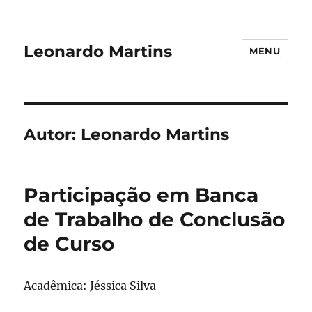
Leonardo Martins
MENU
Autor:
Leonardo Martins
Participação em Banca
de Trabalho de Conclusão
de Curso
Acadêmica: Jéssica Silva