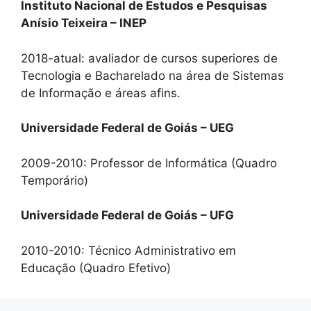
Instituto Nacional de Estudos e Pesquisas
Anísio Teixeira – INEP
2018-atual: avaliador de cursos superiores de
Tecnologia e Bacharelado na área de Sistemas
de Informação e áreas afins.
Universidade Federal de Goiás – UEG
2009-2010: Professor de Informática (Quadro
Temporário)
Universidade Federal de Goiás – UFG
2010-2010: Técnico Administrativo em
Educação (Quadro Efetivo)