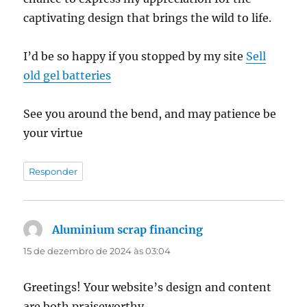
captivating design that brings the wild to life.
I’d be so happy if you stopped by my site
Sell
old gel batteries
See you around the bend, and may patience be
your virtue
Responder
Aluminium scrap financing
disse:
15 de dezembro de 2024 às 03:04
Greetings! Your website’s design and content
are both praiseworthy