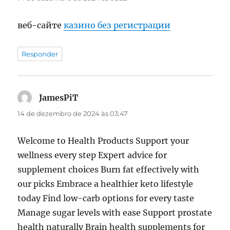
веб-сайте
казино без регистрации
Responder
JamesPiT
disse:
14 de dezembro de 2024 às 03:47
Welcome to Health Products Support your
wellness every step Expert advice for
supplement choices Burn fat effectively with
our picks Embrace a healthier keto lifestyle
today Find low-carb options for every taste
Manage sugar levels with ease Support prostate
health naturally Brain health supplements for