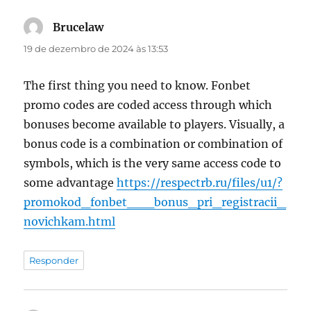
Brucelaw
disse:
19 de dezembro de 2024 às 13:53
The first thing you need to know. Fonbet
promo codes are coded access through which
bonuses become available to players. Visually, a
bonus code is a combination or combination of
symbols, which is the very same access code to
some advantage
https://respectrb.ru/files/u1/?
promokod_fonbet___bonus_pri_registracii_
novichkam.html
Responder