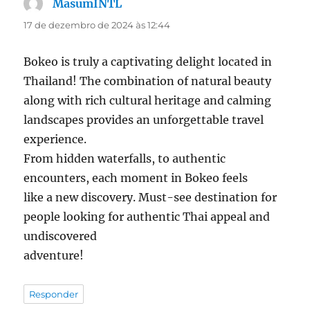
MasumINTL
disse:
17 de dezembro de 2024 às 12:44
Bokeo is truly a captivating delight located in
Thailand! The combination of natural beauty
along with rich cultural heritage and calming
landscapes provides an unforgettable travel
experience.
From hidden waterfalls, to authentic
encounters, each moment in Bokeo feels
like a new discovery. Must-see destination for
people looking for authentic Thai appeal and
undiscovered
adventure!
Responder