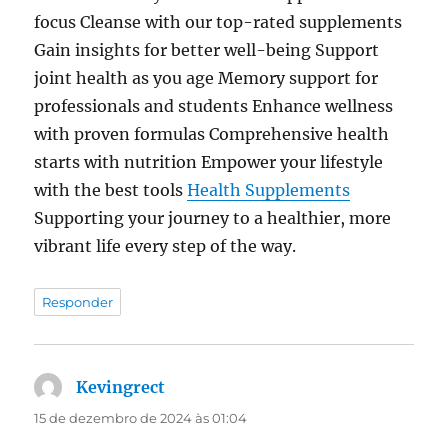
focus Cleanse with our top-rated supplements
Gain insights for better well-being Support
joint health as you age Memory support for
professionals and students Enhance wellness
with proven formulas Comprehensive health
starts with nutrition Empower your lifestyle
with the best tools
Health Supplements
Supporting your journey to a healthier, more
vibrant life every step of the way.
Responder
Kevingrect
disse:
15 de dezembro de 2024 às 01:04